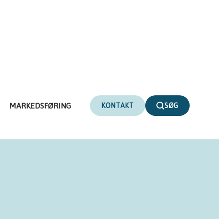
MARKEDSFØRING
KONTAKT
SØG