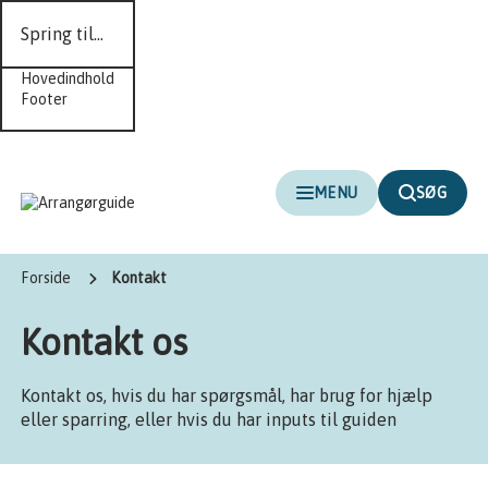
Spring til...
Hovedindhold
Footer
MENU
SØG
Forside
Kontakt
Kontakt os
Kontakt os, hvis du har spørgsmål, har brug for hjælp
eller sparring, eller hvis du har inputs til guiden